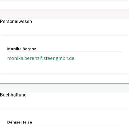
Personalwesen
Monika Berenz
monika.berenz@steengmbh.de
Buchhaltung
Denise Heise