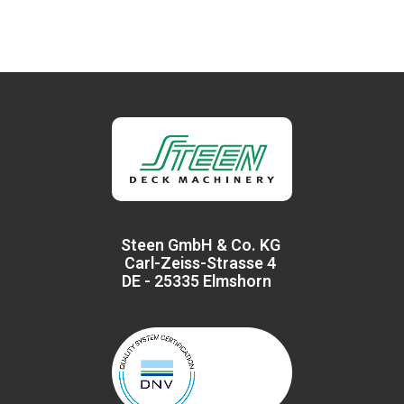
Steen GmbH & Co. KG
Carl-Zeiss-Strasse 4
DE - 25335 Elmshorn