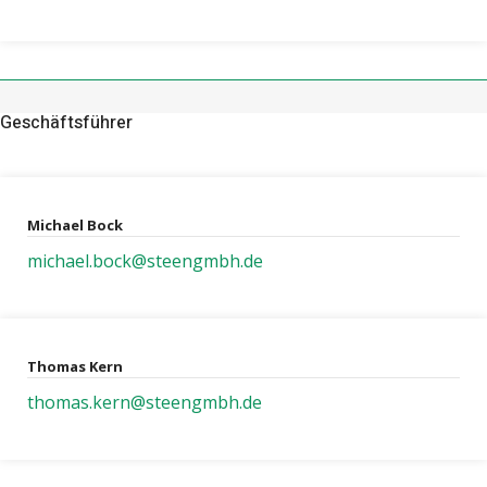
Geschäftsführer
Michael Bock
michael.bock@steengmbh.de
Thomas Kern
thomas.kern@steengmbh.de