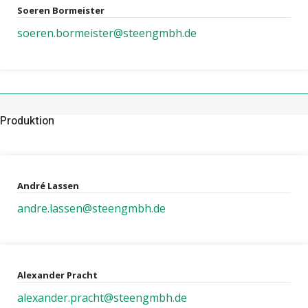
Soeren Bormeister
soeren.bormeister@steengmbh.de
Produktion
André Lassen
andre.lassen@steengmbh.de
Alexander Pracht
alexander.pracht@steengmbh.de